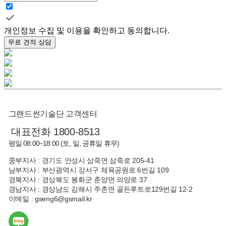
개인정보 수집 및 이용을 확인하고 동의합니다.
무료 견적 상담
그랜드썬기술단 고객센터
대표전화 1800-8513
평일 08:00~18:00 (토, 일, 공휴일 휴무)
중부지사 : 경기도 안성시 삼죽면 삼죽로 205-41
남부지사 : 부산광역시 강서구 체육공원로 6번길 109
경북지사 : 경상북도 봉화군 춘양면 의양로 37
경남지사 : 경상남도 김해시 주촌면 골든루트로129번길 12-2
이메일 : gseng6@gsmail.kr