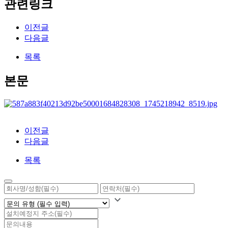
관련링크
이전글
다음글
목록
본문
이전글
다음글
목록