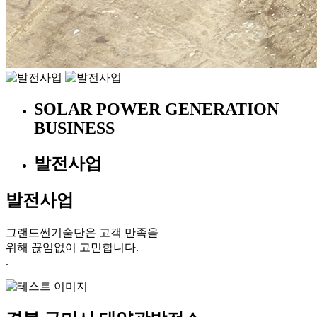
SOLAR POWER GENERATION
BUSINESS
발전사업
발전사업
그랜드썬기술단은 고객 만족을
위해 끊임없이 고민합니다.
.