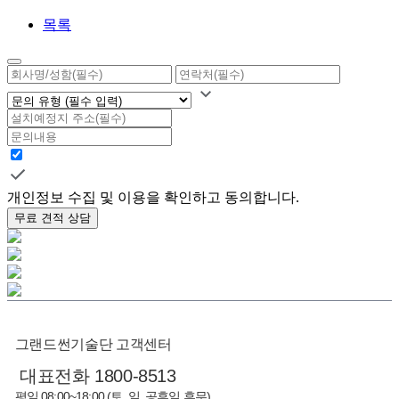
목록
개인정보 수집 및 이용을 확인하고 동의합니다.
무료 견적 상담
그랜드썬기술단 고객센터
대표전화 1800-8513
평일 08:00~18:00 (토, 일, 공휴일 휴무)