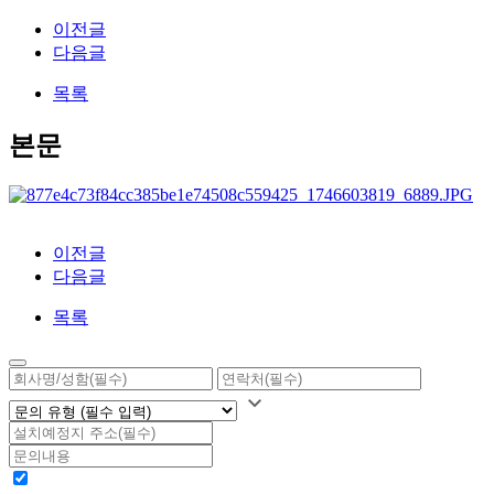
이전글
다음글
목록
본문
이전글
다음글
목록