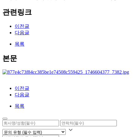
관련링크
이전글
다음글
목록
본문
이전글
다음글
목록