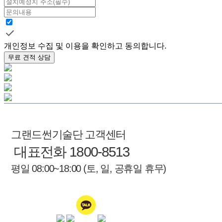
개인정보 수집 및 이용을 확인하고 동의합니다.
무료 견적 상담
그랜드썬기술단 고객센터
대표전화 1800-8513
평일 08:00~18:00 (토, 일, 공휴일 휴무)