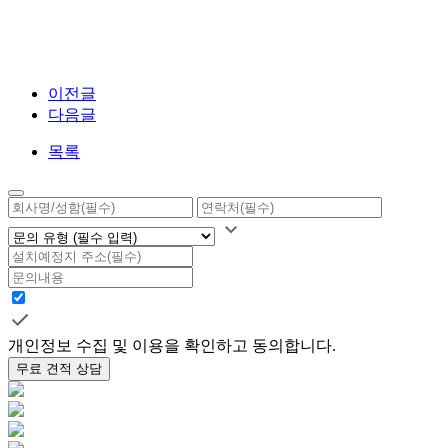
이전글
다음글
목록
개인정보 수집 및 이용을 확인하고 동의합니다.
무료 견적 상담