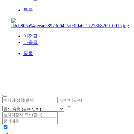
목록
이전글
다음글
목록