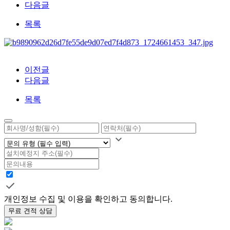
다음글
목록
이전글
다음글
목록
개인정보 수집 및 이용을 확인하고 동의합니다.
무료 견적 상담