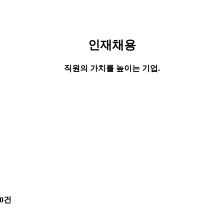
인재채용
직원의 가치를 높이는 기업.
0건