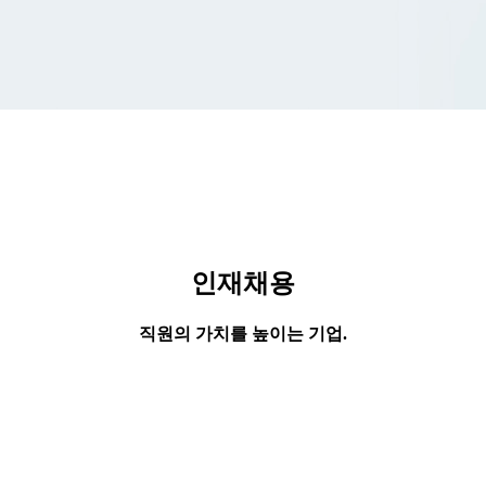
인재채용
직원의 가치를 높이는 기업.