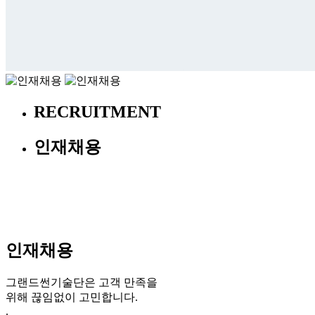
RECRUITMENT
인재채용
인재채용
그랜드썬기술단은 고객 만족을
위해 끊임없이 고민합니다.
.