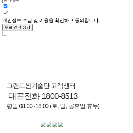
개인정보 수집 및 이용을 확인하고 동의합니다.
무료 견적 상담
그랜드썬기술단 고객센터
대표전화 1800-8513
평일 08:00~18:00 (토, 일, 공휴일 휴무)