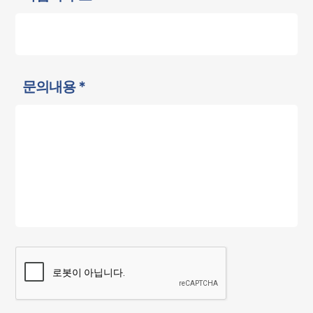
문의내용 *