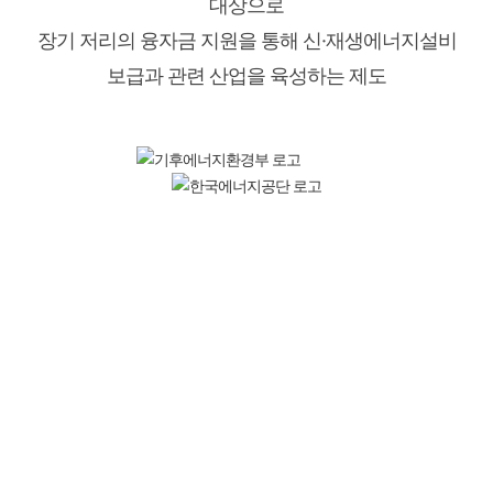
대상으로
장기 저리의 융자금 지원을 통해 신·재생에너지설비
보급과 관련 산업을 육성하는 제도
혜택이 더 궁금하세요?
상황에 맞는 다양한 태양광 관련 혜택을 확인하실 수