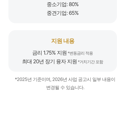
중소기업: 80%
중견기업: 65%
지원 내용
금리 1.75% 지원
*변동금리 적용
최대 20년 장기 융자 지원
*거치기간 포함
*2025년 기준이며, 2026년 사업 공고시 일부 내용이
변경될 수 있습니다.
우리 회사도 지원 가능한지