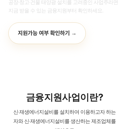
공장·창고·건물 태양광 설치를 고려중인 사업주라면
지금 받을 수 있는 금융지원부터 확인하세요.
지원가능 여부 확인하기 →
금융지원사업이란?
신·재생에너지설비를 설치하여 이용하고자 하는
자와 신·재생에너지설비를 생산하는 제조업체를