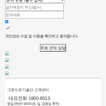
개인정보 수집 및 이용을 확인하고 동의합니다.
무료 견적 상담
그랜드썬기술단 고객센터
대표전화 1800-8513
평일 08:00~18:00 (토, 일, 공휴일 휴무)