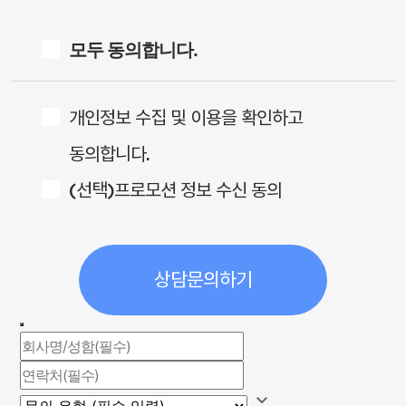
모두 동의합니다.
개인정보 수집 및 이용을 확인하고
동의합니다.
(선택)프로모션 정보 수신 동의
상담문의하기