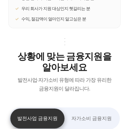
우리 회사가 지원 대상인지 헷갈리는 분
수익, 절감액이 얼마인지 알고싶은 분
·
·
·
상황에 맞는 금융지원을
알아보세요
발전사업·자가소비 유형에 따라 가장 유리한
금융지원이 달라집니다.
발전사업 금융지원
자가소비 금융지원