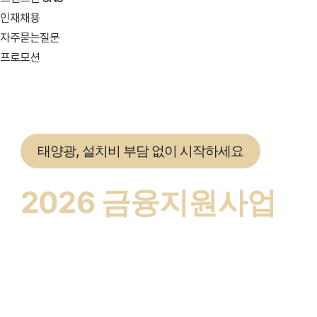
인재채용
자주묻는질문
프로모션
태양광, 설치비 부담 없이 시작하세요
2026 금융지원사업
가장 유리한 조건을
안내드립니다.