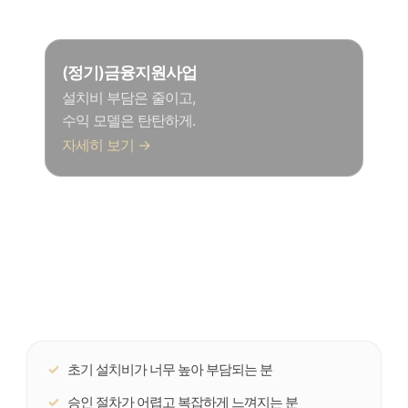
발전수익을 목표로 한다면?
(정기)금융지원사업
설치비 부담은 줄이고,
수익 모델은 탄탄하게.
자세히 보기 →
초기 설치비가 너무 높아 부담되는 분
승인 절차가 어렵고 복잡하게 느껴지는 분