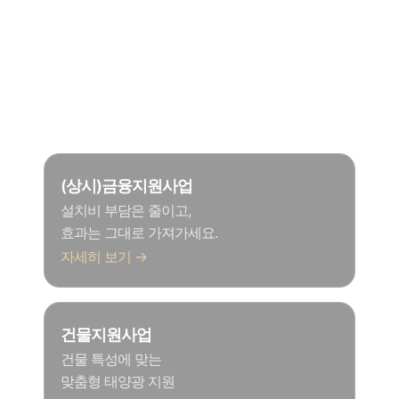
있습니다.
전기요금 절감을 목표로 한다면?
(상시)금융지원사업
설치비 부담은 줄이고,
효과는 그대로 가져가세요.
자세히 보기 →
건물지원사업
건물 특성에 맞는
맞춤형 태양광 지원