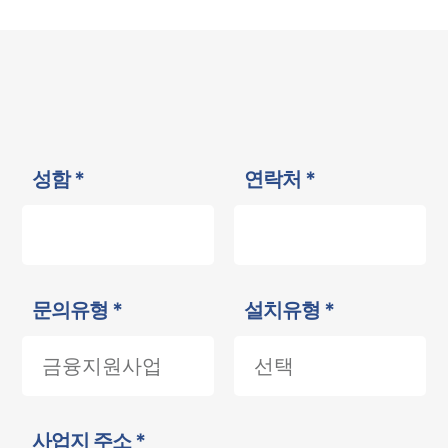
성함 *
연락처 *
문의유형 *
설치유형 *
사업지 주소 *