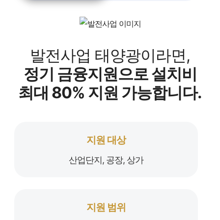
발전사업 태양광이라면,
정기 금융지원으로 설치비
최대 80% 지원 가능합니다.
지원 대상
산업단지, 공장, 상가
지원 범위