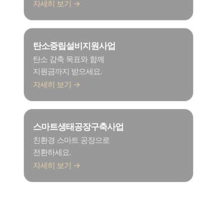
자세히 보기 →
탄소중립설비지원사업
탄소 감축 목표와 함께
지원금까지 받으세요.
자세히 보기 →
스마트생태공장구축사업
친환경 스마트 공장으로
전환하세요.
자세히 보기 →