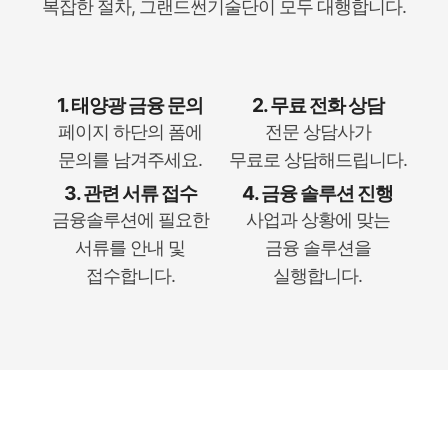
복잡한 절차, 그랜드썬기술단이 모두 대행합니다.
1. 태양광 금융 문의
2. 무료 전화 상담
페이지 하단의 폼에
전문 상담사가
문의를 남겨주세요.
무료로 상담해드립니다.
3. 관련 서류 접수
4. 금융 솔루션 진행
금융솔루션에 필요한
사업과 상황에 맞는
서류를 안내 및
금융 솔루션을
접수합니다.
실행합니다.